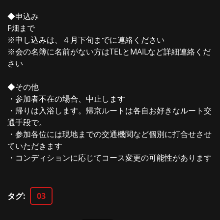
◆申込み
F畑まで
※申し込みは、４月下旬までに連絡ください
※会の名簿に名前がない方はTELとMAILなど詳細連絡くだ
さい
◆その他
・参加者不在の場合、中止します
・帰りは入浴します。帰京ルートは各自お好きなルート交
通手段で。
・参加各位には現地までの交通機関など個別に打合せさせ
ていただきます
・コンディションに応じてコース変更の可能性があります
タグ
:
03