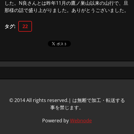
した。N良さんとは昨年11月の鷹ノ巣山以来の山行で、旦
那様の話で盛り上がりました。ありがとうございました。
タグ
:
22
© 2014 All rights reserved.| は無断で加工・転送する
事を禁じます。
Powered by
Webnode