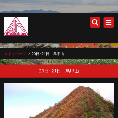
メインページ
>
20日~21日 鳥甲山
20日~21日 鳥甲山