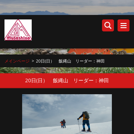
メインページ
>
20日(日） 飯縄山 リーダー：神田
20日(日） 飯縄山 リーダー：神田