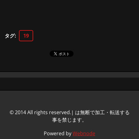
タグ
:
19
© 2014 All rights reserved.| は無断で加工・転送する
事を禁じます。
Powered by
Webnode