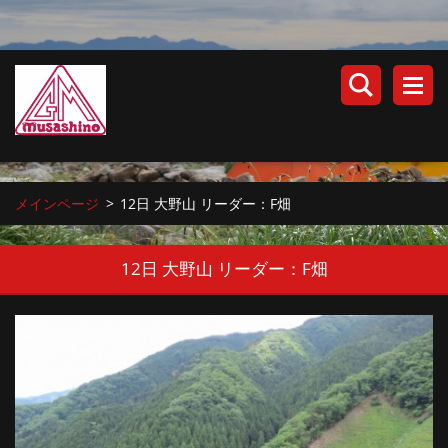
メインページ
>
12日 大野山 リーダー：F畑
12日 大野山 リーダー：F畑