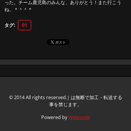
った。チーム鹿児島のみんな、ありがとう！また行こう
ね。＊＾＾＊
タグ
:
01
© 2014 All rights reserved.| は無断で加工・転送する
事を禁じます。
Powered by
Webnode