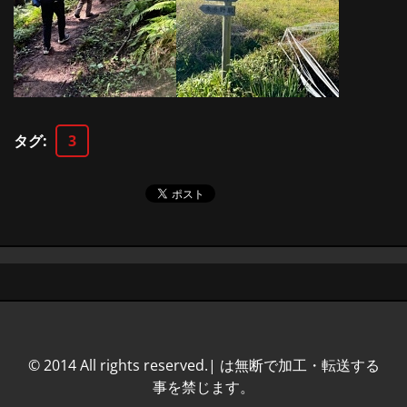
タグ
:
3
© 2014 All rights reserved.| は無断で加工・転送する
事を禁じます。