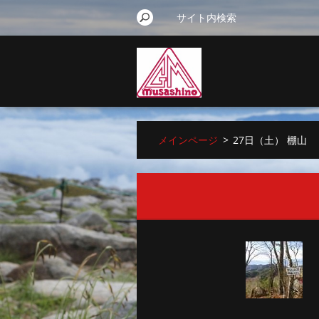
メインページ
>
27日（土） 棚山