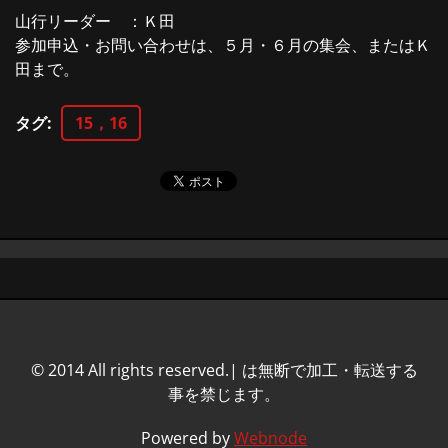
山行リーダー ：Ｋ田
参加申込・お問い合わせは、５月・６月の集会、またはＫ
田まで。
タグ
:
15，16
© 2014 All rights reserved.| は無断で加工・転送する
事を禁じます。
Powered by
Webnode