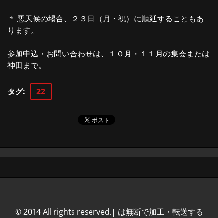
＊ 悪天候の場合、２３日（月・祝）に順延することもあ
ります。
参加申込・お問い合わせは、１０月・１１月の集会または
神田まで。
タグ
:
22
© 2014 All rights reserved.| は無断で加工・転送する