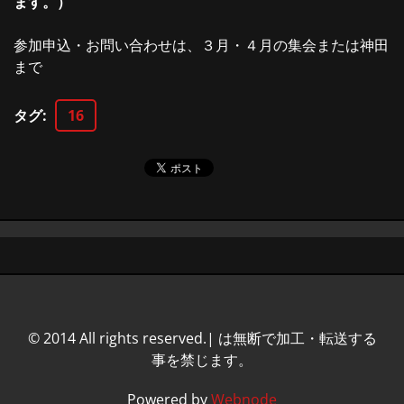
ます。）
参加申込・お問い合わせは、３月・４月の集会または神田
まで
タグ
:
16
© 2014 All rights reserved.| は無断で加工・転送する
事を禁じます。
Powered by
Webnode